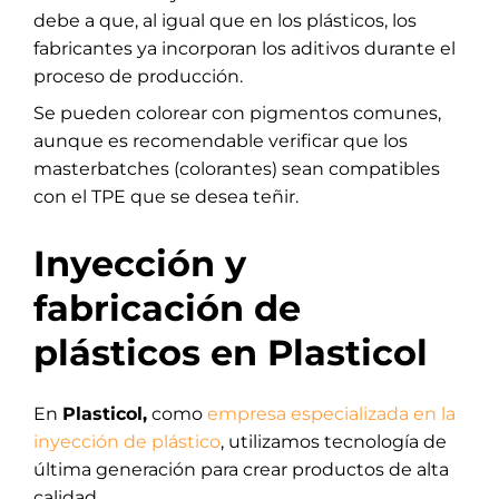
debe a que, al igual que en los plásticos, los
fabricantes ya incorporan los aditivos durante el
proceso de producción.
Se pueden colorear con pigmentos comunes,
aunque es recomendable verificar que los
masterbatches (colorantes) sean compatibles
con el TPE que se desea teñir.
Inyección y
fabricación de
plásticos en Plasticol
En
Plasticol,
como
empresa especializada en la
inyección de plástico
, utilizamos tecnología de
última generación para crear productos de alta
calidad.