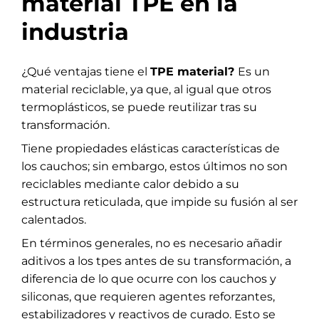
material TPE en la
industria
¿Qué ventajas tiene el
TPE material?
Es
un
material reciclable, ya que, al igual que otros
termoplásticos, se puede reutilizar tras su
transformación.
Tiene propiedades elásticas características de
los cauchos; sin embargo, estos últimos no son
reciclables mediante calor debido a su
estructura reticulada, que impide su fusión al ser
calentados.
En términos generales, no es necesario añadir
aditivos a los tpes antes de su transformación, a
diferencia de lo que ocurre con los cauchos y
siliconas, que requieren agentes reforzantes,
estabilizadores y reactivos de curado. Esto se