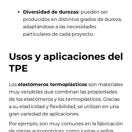
Diversidad de durezas
: pueden ser
producidos en distintos grados de dureza,
adaptándose a las necesidades
particulares de cada proyecto.
Usos y aplicaciones del
TPE
Los
elastómeros termoplásticos
son materiales
muy versátiles que combinan las propiedades
de los elastómeros y los termoplásticos. Gracias
a su elasticidad y flexibilidad, se utilizan en una
gran variedad de aplicaciones.
Por ejemplo, son muy comunes en la fabricación
de piezas automotrices, como juntas y sellos,