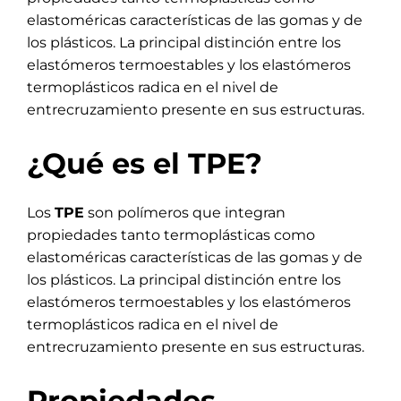
elastoméricas
características de las gomas y de
los plásticos. La principal distinción entre los
elastómeros termoestables y los elastómeros
termoplásticos radica en el nivel de
entrecruzamiento presente en sus estructuras.
¿Qué es el TPE?
Los
TPE
son polímeros que integran
propiedades tanto termoplásticas como
elastoméricas características de las gomas y de
los plásticos. La principal distinción entre los
elastómeros termoestables y los elastómeros
termoplásticos radica en el nivel de
entrecruzamiento presente en sus estructuras.
Propiedades