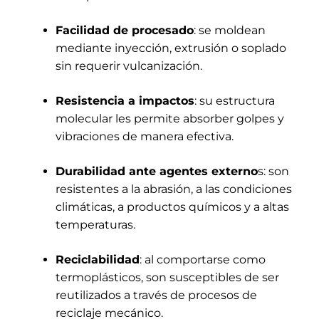
Facilidad de procesado
: se moldean
mediante inyección, extrusión o soplado
sin requerir vulcanización.
Resistencia a impactos
: su estructura
molecular les permite absorber golpes y
vibraciones de manera efectiva.
Durabilidad ante agentes externo
s: son
resistentes a la abrasión, a las condiciones
climáticas, a productos químicos y a altas
temperaturas.
Reciclabilidad
: al comportarse como
termoplásticos, son susceptibles de ser
reutilizados a través de procesos de
reciclaje mecánico.