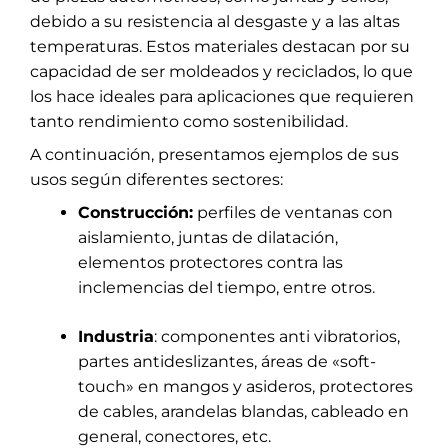
debido a su resistencia al desgaste y a las altas
temperaturas. Estos materiales destacan por su
capacidad de ser moldeados y reciclados, lo que
los hace ideales para aplicaciones que requieren
tanto rendimiento como sostenibilidad.
A continuación, presentamos ejemplos de sus
usos según diferentes sectores:
Construcción:
perfiles de ventanas con
aislamiento, juntas de dilatación,
elementos protectores contra las
inclemencias del tiempo, entre otros.
Industria
: componentes anti vibratorios,
partes antideslizantes, áreas de «soft-
touch» en mangos y asideros, protectores
de cables, arandelas blandas, cableado en
general, conectores, etc.