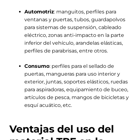
Automotriz
: manguitos, perfiles para
ventanas y puertas, tubos, guardapolvos
para sistemas de suspensión, cableado
eléctrico, zonas anti-impacto en la parte
inferior del vehículo, arandelas elásticas,
perfiles de parabrisas, entre otros.
Consumo
: perfiles para el sellado de
puertas, mangueras para uso interior y
exterior, juntas, soportes elásticos, ruedas
para aspiradoras, equipamiento de buceo,
artículos de pesca, mangos de bicicletas y
esquí acuático, etc.
Ventajas del uso del