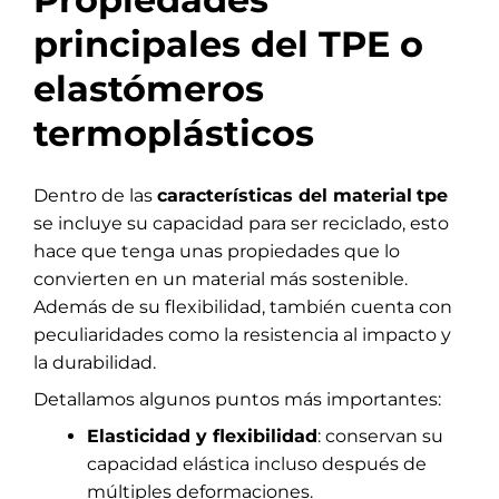
principales del TPE o
elastómeros
termoplásticos
Dentro de las
características del material
tpe
se incluye su capacidad para ser reciclado, esto
hace que tenga unas propiedades que lo
convierten en un material más sostenible.
Además de su flexibilidad, también cuenta con
peculiaridades como la resistencia al impacto y
la durabilidad.
Detallamos algunos puntos más importantes:
Elasticidad y flexibilidad
: conservan su
capacidad elástica incluso después de
múltiples deformaciones.