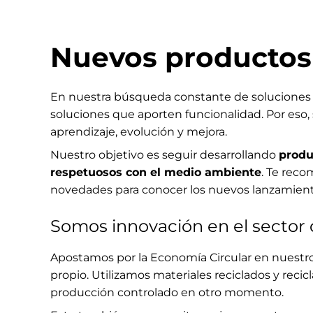
Nuevos productos
En nuestra búsqueda constante de soluciones
soluciones que aporten funcionalidad. Por eso
aprendizaje, evolución y mejora.
Nuestro objetivo es seguir desarrollando
produ
respetuosos con el medio ambiente
. Te rec
novedades para conocer los nuevos lanzamient
Somos innovación en el sector 
Apostamos por la Economía Circular en nuestro
propio. Utilizamos materiales reciclados y recicl
producción controlado en otro momento.