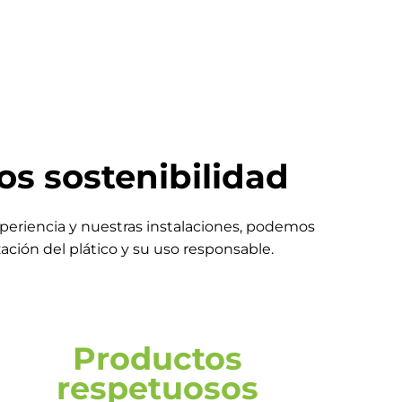
s sostenibilidad
experiencia y nuestras instalaciones, podemos
ación del plático y su uso responsable.
Productos
respetuosos