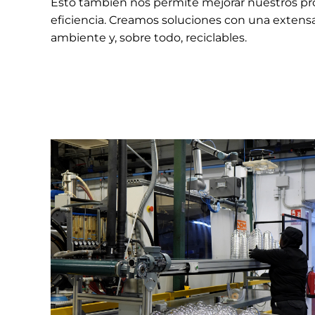
Esto también nos permite mejorar nuestros pr
eficiencia. Creamos soluciones con una extensa
ambiente y, sobre todo, reciclables.