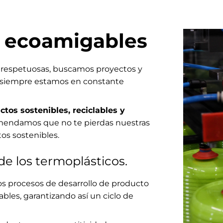
 ecoamigables
 respetuosas, buscamos proyectos y
, siempre estamos en constante
ctos sostenibles, reciclables y
omendamos que no te pierdas nuestras
os sostenibles.
de los termoplásticos.
s procesos de desarrollo de producto
ables, garantizando así un ciclo de