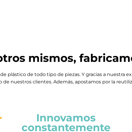
tros mismos, fabricamo
de plástico de todo tipo de piezas. Y gracias a nuestra 
o de nuestros clientes. Además, apostamos por la reutiliz
Innovamos
r
constantemente