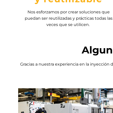
Nos esforzamos por crear soluciones que
puedan ser reutilizadas y prácticas todas las
veces que se utilicen.
Algun
Gracias a nuestra experiencia en la inyección 