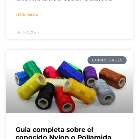
LEER MÁS »
junio 2, 2025
CURIOSIDADES
Guia completa sobre el
conocido Nylon o Poliamida