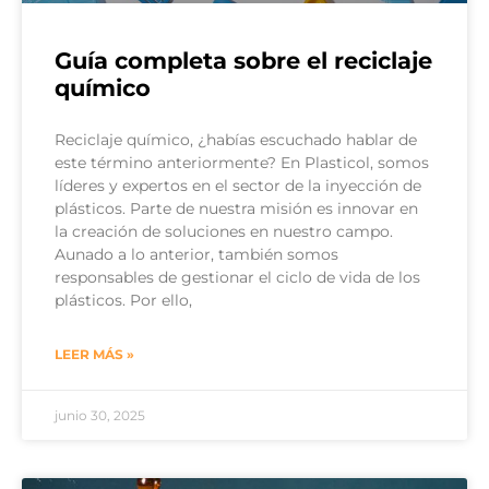
Guía completa sobre el reciclaje
químico
Reciclaje químico, ¿habías escuchado hablar de
este término anteriormente? En Plasticol, somos
líderes y expertos en el sector de la inyección de
plásticos. Parte de nuestra misión es innovar en
la creación de soluciones en nuestro campo.
Aunado a lo anterior, también somos
responsables de gestionar el ciclo de vida de los
plásticos. Por ello,
LEER MÁS »
junio 30, 2025