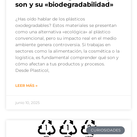
son y su «biodegradabilidad»
¿Has oído hablar de los plásticos
oxodegradables? Estos materiales se presentan
como una alternativa «ecológica» al plástico
convencional, pero su impacto real en el medio
ambiente genera controversia. Si trabajas en
sectores como la alimentación, la cosmética o la
logística, es fundamental comprender qué son y
cómo afectan a tus productos y procesos.
Desde Plasticol,
LEER MÁS »
junio 10, 2025
CURIOSIDADES