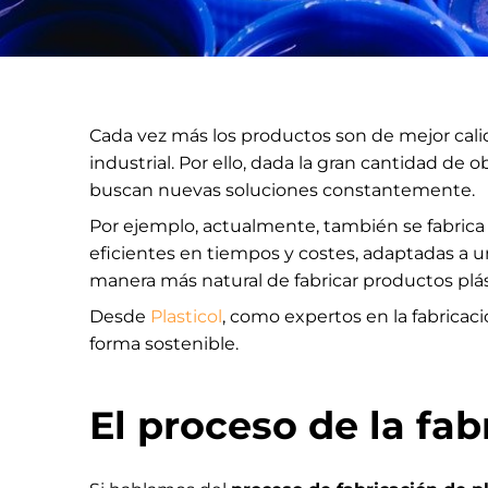
Cada vez más los productos son de mejor calid
industrial. Por ello, dada la gran cantidad de 
buscan nuevas soluciones constantemente.
Por ejemplo, actualmente, también se fabrica
eficientes en tiempos y costes, adaptadas a 
manera más natural de fabricar productos plás
Desde
Plasticol
, como expertos en la fabricac
forma sostenible.
El proceso de la fab