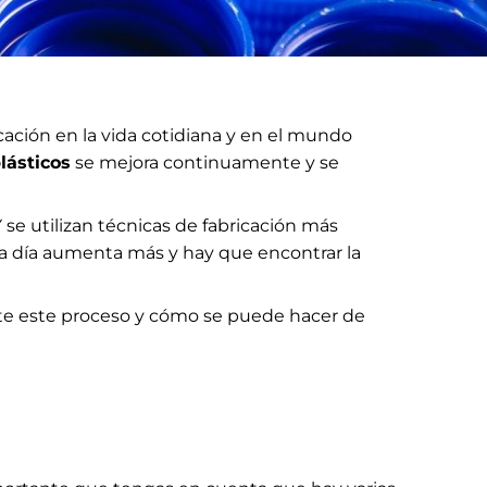
cación en la vida cotidiana y en el mundo
lásticos
se mejora continuamente y se
se utilizan técnicas de fabricación más
da día aumenta más y hay que encontrar la
te este proceso y cómo se puede hacer de