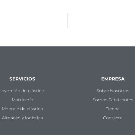
SERVICIOS
EMPRESA
Inyección de plástico
Sobre Nosotros
Matricería
Somos Fabricantes
Montaje de plástico
Tienda
Almacén y logística
Contacto