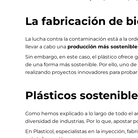
La fabricación de bi
La lucha contra la contaminación está a la or
llevar a cabo una
producción más sostenibl
Sin embargo, en este caso, el plástico ofrece g
de una forma más sostenible. Por ello, uno de 
realizando proyectos innovadores para proba
Plásticos sostenible
Como hemos explicado a lo largo de todo el ar
diversidad de industrias. Por lo que, apostar 
En Plasticol, especialistas en la inyección, fab