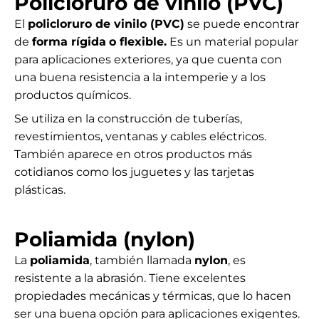
Policloruro de vinilo (PVC)
El
policloruro de vinilo (PVC)
se puede encontrar
de
forma rígida
o flexible.
Es un material popular
para aplicaciones exteriores, ya que cuenta con
una buena resistencia a la intemperie y a los
productos químicos.
Se utiliza en la construcción de tuberías,
revestimientos, ventanas y cables eléctricos.
También aparece en otros productos más
cotidianos como los juguetes y las tarjetas
plásticas.
Poliamida (nylon)
La
poliamida
, también llamada
nylon
, es
resistente a la abrasión. Tiene excelentes
propiedades mecánicas y térmicas, que lo hacen
ser una buena opción para aplicaciones exigentes.