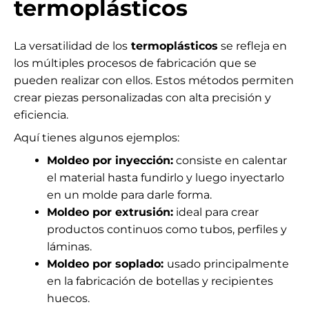
termoplásticos
La versatilidad de los
termoplásticos
se refleja en
los múltiples procesos de fabricación que se
pueden realizar con ellos. Estos métodos permiten
crear piezas personalizadas con alta precisión y
eficiencia.
Aquí tienes algunos ejemplos:
Moldeo por inyección:
consiste en calentar
el material hasta fundirlo y luego inyectarlo
en un molde para darle forma.
Moldeo por extrusión:
ideal para crear
productos continuos como tubos, perfiles y
láminas.
Moldeo por soplado:
usado principalmente
en la fabricación de botellas y recipientes
huecos.