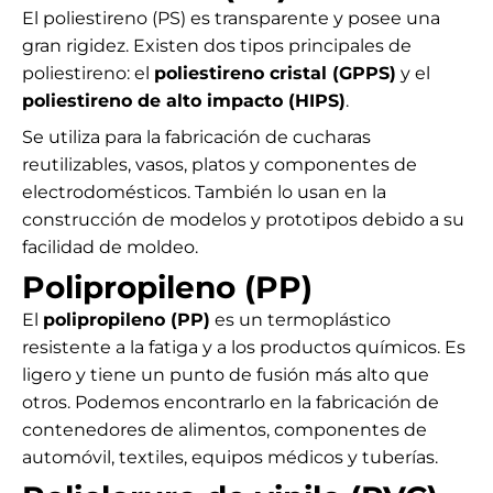
El poliestireno (PS) es transparente y posee una
gran rigidez. Existen dos tipos principales de
poliestireno: el
poliestireno cristal (GPPS)
y el
poliestireno de alto impacto (HIPS)
.
Se utiliza para la fabricación de
cucharas
reutilizables
, vasos, platos y componentes de
electrodomésticos. También lo usan en la
construcción de modelos y prototipos debido a su
facilidad de moldeo.
Polipropileno (PP)
El
polipropileno (PP)
es un termoplástico
resistente a la fatiga y a los productos químicos. Es
ligero y tiene un punto de fusión más alto que
otros. Podemos encontrarlo en la fabricación de
contenedores de alimentos, componentes de
automóvil, textiles, equipos médicos y tuberías.