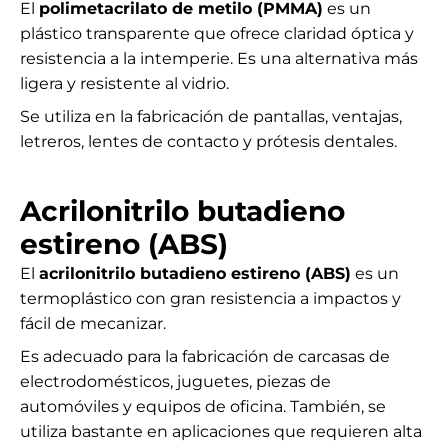
El
polimetacrilato de metilo (PMMA)
es un
plástico transparente que ofrece claridad óptica y
resistencia a la intemperie. Es una alternativa más
ligera y resistente al vidrio.
Se utiliza en la fabricación de pantallas, ventajas,
letreros, lentes de contacto y prótesis dentales.
Acrilonitrilo butadieno
estireno (ABS)
El
acrilonitrilo butadieno estireno (ABS)
es un
termoplástico con gran resistencia a impactos y
fácil de mecanizar.
Es adecuado para la fabricación de carcasas de
electrodomésticos, juguetes, piezas de
automóviles y equipos de oficina. También, se
utiliza bastante en aplicaciones que requieren alta