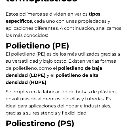
Estos polímeros se dividen en varios
tipos
específicos
, cada uno con unas propiedades y
aplicaciones diferentes. A continuación, analizamos
los más conocidos:
Polietileno (PE)
El polietileno (PE) es de los más utilizados gracias a
su versatilidad y bajo costo. Existen varias formas
de polietileno, como el
polietileno de baja
densidad (LDPE)
y el
polietileno de alta
densidad (HDPE)
.
Se emplea en la fabricación de bolsas de plástico,
envolturas de alimentos, botellas y tuberías. Es
ideal para aplicaciones del hogar e industriales,
gracias a su resistencia y flexibilidad.
Poliestireno (PS)