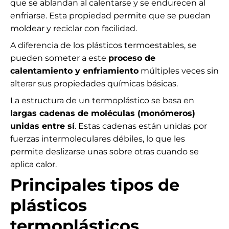
que se ablandan al calentarse y se endurecen al
enfriarse. Esta propiedad permite que se puedan
moldear y reciclar con facilidad.
A diferencia de los plásticos termoestables, se
pueden someter a este
proceso de
calentamiento y enfriamiento
múltiples veces sin
alterar sus propiedades químicas básicas.
La estructura de un termoplástico se basa en
largas cadenas de moléculas (monómeros)
unidas entre sí
. Estas cadenas están unidas por
fuerzas intermoleculares débiles, lo que les
permite deslizarse unas sobre otras cuando se
aplica calor.
Principales tipos de
plásticos
termoplásticos