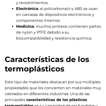
y revestimientos.
Electrónica
: el policarbonato y ABS se usan
en carcasas de dispositivos electrónicos y
componentes internos.
Medicina
: muchos prótesis contienen partes
de nylon y PTFE debido a su
biocompatibilidad y resistencia química.
Características de los
termoplásticos
Este tipo de materiales destacan por sus múltiples
propiedades que los convierten en materiales muy
valorados en diferentes industrias. Una de las
principales
características de los plásticos
termoestables
es su capacidad de ser fundidos y