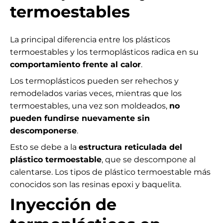
termoestables
La principal diferencia entre los plásticos
termoestables y los termoplásticos radica en su
comportamiento frente al calor
.
Los termoplásticos pueden ser rehechos y
remodelados varias veces, mientras que los
termoestables, una vez son moldeados,
no
pueden fundirse nuevamente sin
descomponerse
.
Esto se debe a la
estructura reticulada del
plástico termoestable
, que se descompone al
calentarse. Los tipos de plástico termoestable más
conocidos son las resinas epoxi y baquelita.
Inyección de