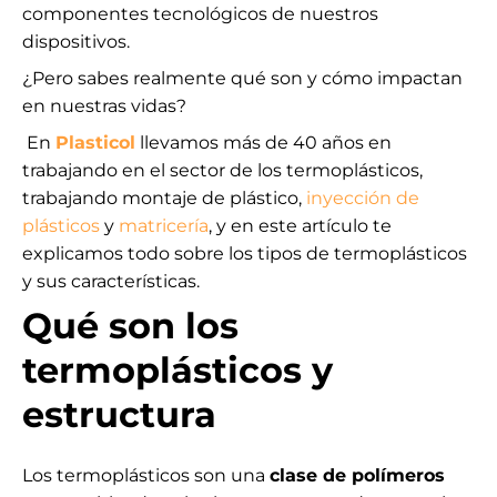
componentes tecnológicos de nuestros
dispositivos.
¿Pero sabes realmente qué son y cómo impactan
en nuestras vidas?
En
Plasticol
llevamos más de 40 años en
trabajando en el sector de los termoplásticos,
trabajando
montaje de plástico
,
inyección de
plásticos
y
matricería
, y en este artículo te
explicamos todo sobre los tipos de termoplásticos
y sus características.
Qué son los
termoplásticos y
estructura
Los termoplásticos son una
clase de polímeros