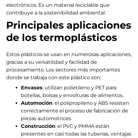
electrónicos. Es un material reciclable que
contribuye a la sostenibilidad ambiental.
Principales aplicaciones
de los termoplásticos
Estos plásticos se usan en numerosas aplicaciones,
gracias a su versatilidad y facilidad de
procesamiento. Los sectores más importantes
donde se trabaja con este plástico son:
Envases
: utilizan polietileno y PET para
botellas, bolsas y envolturas de alimentos.
Automoción
: el polipropileno y ABS resisten
correctamente el proceso de fabricación de
piezas automotrices.
Construcción
: el PVC y PMMA están
presentes en casi todas las tuberías, ventajas