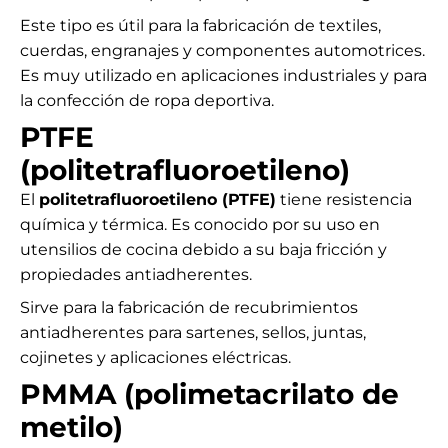
Este tipo es útil para la fabricación de textiles,
cuerdas, engranajes y componentes automotrices.
Es muy utilizado en aplicaciones industriales y para
la confección de ropa deportiva.
PTFE
(politetrafluoroetileno)
El
politetrafluoroetileno (PTFE)
tiene resistencia
química y térmica. Es conocido por su uso en
utensilios de cocina debido a su baja fricción y
propiedades antiadherentes.
Sirve para la fabricación de recubrimientos
antiadherentes para sartenes, sellos, juntas,
cojinetes y aplicaciones eléctricas.
PMMA (polimetacrilato de
metilo)