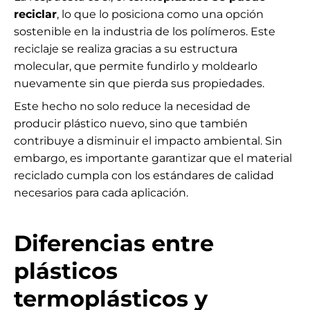
reciclar
, lo que lo posiciona como una opción
sostenible en la industria de los polímeros. Este
reciclaje se realiza gracias a su estructura
molecular, que permite fundirlo y moldearlo
nuevamente sin que pierda sus propiedades.
Este hecho no solo reduce la necesidad de
producir plástico nuevo, sino que también
contribuye a disminuir el impacto ambiental. Sin
embargo, es importante garantizar que el material
reciclado cumpla con los estándares de calidad
necesarios para cada aplicación.
Diferencias entre
plásticos
termoplásticos y