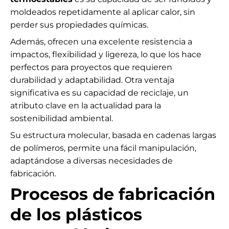
moldeados repetidamente al aplicar calor, sin
perder sus propiedades químicas.
Además, ofrecen una excelente resistencia a
impactos, flexibilidad y ligereza, lo que los hace
perfectos para proyectos que requieren
durabilidad y adaptabilidad. Otra ventaja
significativa es su capacidad de reciclaje, un
atributo clave en la actualidad para la
sostenibilidad ambiental.
Su estructura molecular, basada en cadenas largas
de polímeros, permite una fácil manipulación,
adaptándose a diversas necesidades de
fabricación.
Procesos de fabricación
de los plásticos