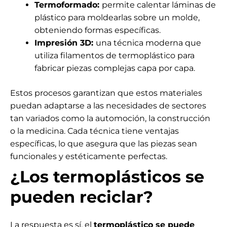
Termoformado:
permite calentar láminas de
plástico para moldearlas sobre un molde,
obteniendo formas específicas.
Impresión 3D:
una técnica moderna que
utiliza filamentos de termoplástico para
fabricar piezas complejas capa por capa.
Estos procesos garantizan que estos materiales
puedan adaptarse a las necesidades de sectores
tan variados como la automoción, la construcción
o la medicina. Cada técnica tiene ventajas
específicas, lo que asegura que las piezas sean
funcionales y estéticamente perfectas.
¿Los termoplásticos se
pueden reciclar?
La respuesta es sí, el
termoplástico se puede