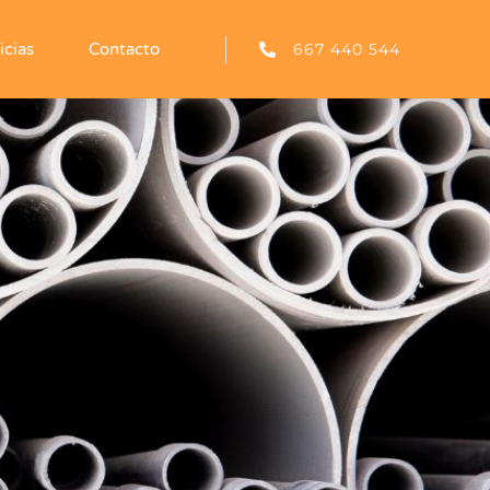
667 440 544
icias
Contacto