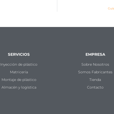
Guía
SERVICIOS
EMPRESA
Inyección de plástico
Sobre Nosotros
Matricería
Somos Fabricantes
Montaje de plástico
Tienda
Almacén y logística
Contacto