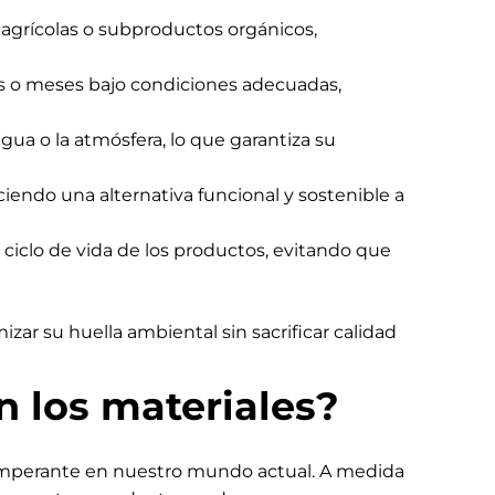
 agrícolas o subproductos orgánicos,
as o meses bajo condiciones adecuadas,
gua o la atmósfera, lo que garantiza su
iendo una alternativa funcional y sostenible a
l ciclo de vida de los productos, evitando que
ar su huella ambiental sin sacrificar calidad
n los materiales?
imperante en nuestro mundo actual. A medida