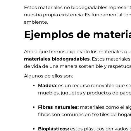
Estos materiales no biodegradables represent
nuestra propia existencia. Es fundamental t
ambiente.
Ejemplos de materi
Ahora que hemos explorado los materiales que
materiales biodegradables
. Estos materiale
de vida de una manera sostenible y respetuo
Algunos de ellos son:
Madera
: es un recurso renovable que 
muebles, juguetes y productos de pape
Fibras naturales:
materiales como el al
fibras son comunes en textiles de hogar
Bioplásticos:
estos plásticos derivados