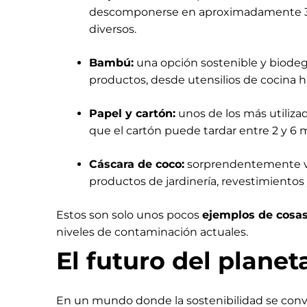
descomponerse en aproximadamente 3 a 
diversos.
Bambú:
una opción sostenible y biodeg
productos, desde utensilios de cocina h
Papel y cartón:
unos de los más utiliz
que el cartón puede tardar entre 2 y 
Cáscara de coco:
sorprendentemente ver
productos de jardinería, revestimientos
Estos son solo unos pocos
ejemplos de cosa
niveles de contaminación actuales.
El futuro del planet
En un mundo donde la sostenibilidad se conv