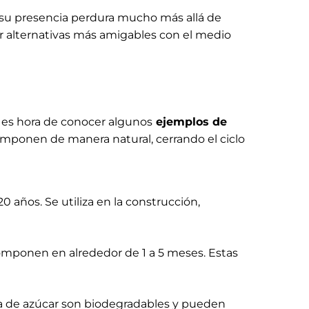
 su presencia perdura mucho más allá de
r alternativas más amigables con el medio
 es hora de conocer algunos
ejemplos de
omponen de manera natural, cerrando el ciclo
años. Se utiliza en la construcción,
omponen en alrededor de 1 a 5 meses. Estas
ña de azúcar son biodegradables y pueden